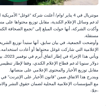
لدعم وسائل الإعلام الكندية، مقابل توزيع محتواها على منص
وأكدت الشركة، أنها حولت المبلغ إلى "تجمع الصحافة الك
مستقلة.
الإعلامية التي شاركت غوغل محتواها أو أعادت استخدامه.
دولار سنويا لدعم قطاع الإعلام الكندي، وفقا لإطار تنظ
مقابل توزيع الأخبار والمحتوى الإعلامي على منصاتها.
ويندرج هذا الاتفاق ضمن "قانون الأخبار على الإنترنت" في كن
مع المؤسسات الإعلامية المحلية لضمان حقوق النشر والاست
-خلا-