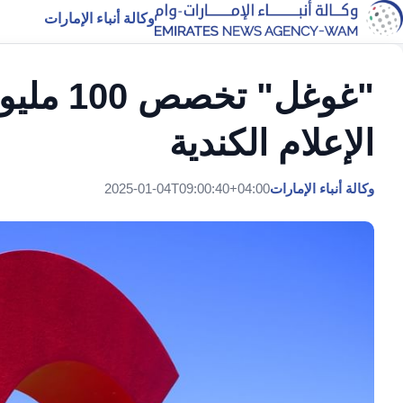
وكالة أنباء الإمارات
"غوغل" 
الإعلام الكندية
وكالة أنباء الإمارات
2025-01-04T09:00:40+04:00