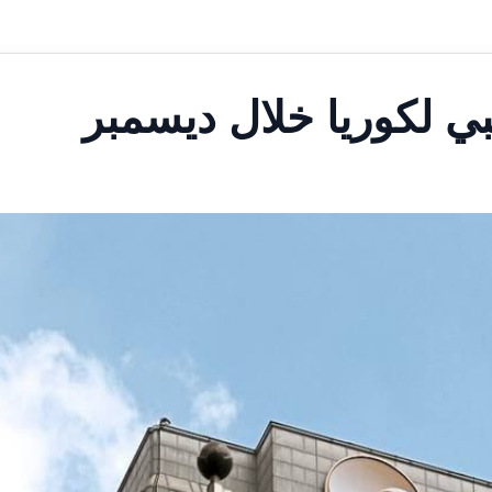
نبي لكوريا خلال ديسمبر