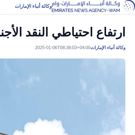
وكالة أنباء الإمارات
ارتفاع احتياطي النقد الأج
وكالة أنباء الإمارات
2025-01-06T08:38:03+04:00