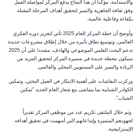
والاستدامة، مؤكداً أن هذا النجاح يدفع المركز لمواصلة العمل
وفق ثقافة الجاهزية والتميز لتحقيق أهداف المرحلة المقبلة
بكفاءة وفاعلية عالمية.
وأوضح أن خطة المركز للعام 2025 تأتي لتعزيز دوره الفكري
العالمي، وتوسيع نطاق تأثيره من خلال إطلاق مشروعات جديدة
تدعم البحث العلمي الموضوعي والهادف، مشددا على أن 2025
سيكون محطة جديدة في مسيرة المركز لتحقيق المزيد من
الريادة والتميز على المستويين المحلي والعالمي.
وركزت النقاشات على أهمية الابتكار في العمل البحثي، وتمكين
الكوادر الشبابية بما يتماشى مع شعار العام الجديد "تمكين
الشباب".
وتم خلال الملتقى تكريم عدد من موظفي المركز تقديراً
لجهودهم المتميزة وإبداعاتهم التي أسهمت في تحقيق أهدافه
الإستراتيجية.