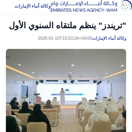
وكالة أنباء الإمارات
"تريندز" ينظم ملتقاه السنوي الأول
وكالة أنباء الإمارات
2025-01-10T10:53:26+04:00