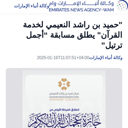
وكالة أنباء الإمارات
"حميد بن راشد النعيمي لخدمة
القرآن" يطلق مسابقة “أجمل
ترتيل”
وكالة أنباء الإمارات
2025-01-16T11:07:51+04:00