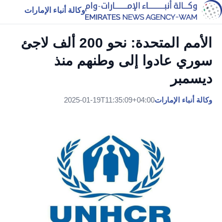
وكالة أنباء الإمارات
الأمم المتحدة: نحو 200 ألف لاجئ
سوري عادوا إلى وطنهم منذ
ديسمبر
وكالة أنباء الإمارات
2025-01-19T11:35:09+04:00