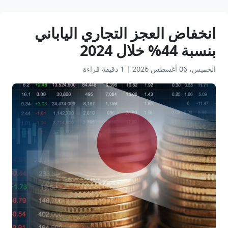
انخفاض العجز التجاري الياباني ​​
بنسبة 44% خلال 2024
الخميس، 06 أغسطس 2026
|
1 دقيقة قراءة