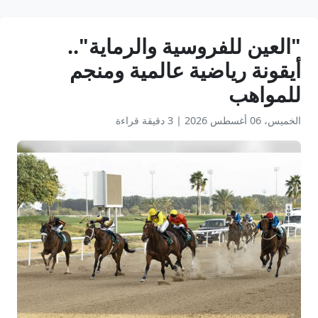
"العين للفروسية والرماية"..
أيقونة رياضية عالمية ومنجم
للمواهب
الخميس، 06 أغسطس 2026
|
3 دقيقة قراءة