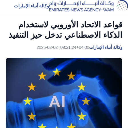
وكالة أنباء الإمارات
قواعد الاتحاد الأوروبي لاستخدام
الذكاء الاصطناعي تدخل حيز التنفيذ
وكالة أنباء الإمارات
2025-02-02T08:31:24+04:00