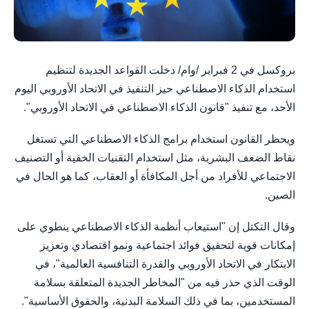
بروكسل في 2 فبراير /وام/ دخلت القواعد الجديدة لتنظيم
استخدام الذكاء الاصطناعي حيز التنفيذ في الاتحاد الأوروبي اليوم
الأحد، مع تنفيذ "قانون الذكاء الاصطناعي في الاتحاد الأوروبي".
ويحظر القانون استخدام برامج الذكاء الاصطناعي التي تستغل
نقاط الضعف البشرية، مثل استخدام التقنيات الخفية أو التصنيف
الاجتماعي للأفراد من أجل المكافأة أو العقاب، كما هو الحال في
الصين.
وقال التكتل إن "استيعاب أنظمة الذكاء الاصطناعي ينطوي على
إمكانات قوية لتحقيق فوائد اجتماعية ونمو اقتصادي وتعزيز
الابتكار في الاتحاد الأوروبي والقدرة التنافسية العالمية"، في
الوقت الذي حذر فيه من "المخاطر الجديدة المتعلقة بسلامة
المستخدمين، بما في ذلك السلامة البدنية، والحقوق الأساسية".