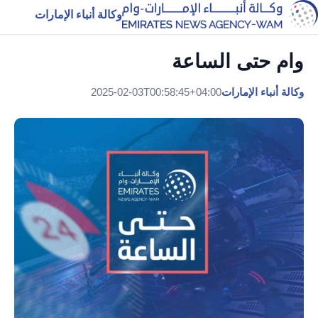
وكالة أنباء الإمارات
وام حتى الساعة
وكالة أنباء الإمارات
2025-02-03T00:58:45+04:00