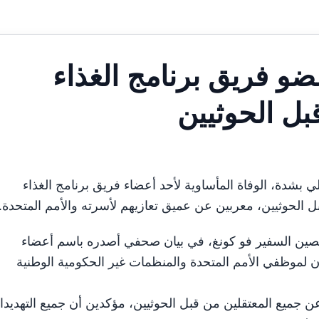
و فريق برنامج الغذاء
بل الحوثيين
ن الدولي بشدة، الوفاة المأساوية لأحد أعضاء فريق برنامج الغذاء
بل الحوثيين، معربين عن عميق تعازيهم لأسرته والأمم المتحدة.
للصين السفير فو كونغ، في بيان صحفي أصدره باسم أعضاء
ون لموظفي الأمم المتحدة والمنظمات غير الحكومية الوطنية
 جميع المعتقلين من قبل الحوثيين، مؤكدين أن جميع التهديد