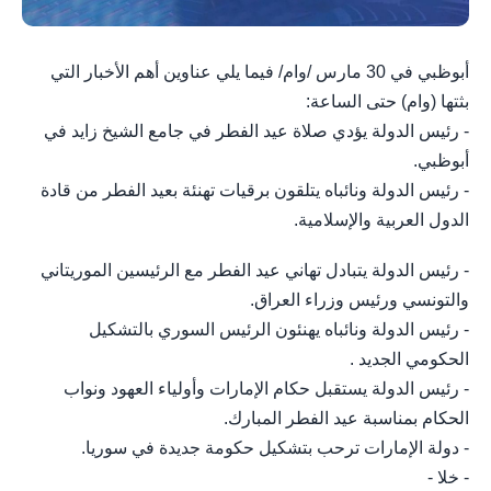
أبوظبي في 30 مارس /وام/ فيما يلي عناوين أهم الأخبار التي
بثتها (وام) حتى الساعة:
- رئيس الدولة يؤدي صلاة عيد الفطر في جامع الشيخ زايد في
أبوظبي.
- ‎رئيس الدولة ونائباه يتلقون برقيات تهنئة بعيد الفطر من قادة
الدول العربية والإسلامية.
- رئيس الدولة يتبادل تهاني عيد الفطر مع الرئيسين الموريتاني
والتونسي ورئيس وزراء العراق.
- رئيس الدولة ونائباه يهنئون الرئيس السوري بالتشكيل
الحكومي الجديد .
- رئيس الدولة يستقبل حكام الإمارات وأولياء العهود ونواب
الحكام بمناسبة عيد الفطر المبارك.
- دولة الإمارات ترحب بتشكيل حكومة جديدة في سوريا.
- خلا -