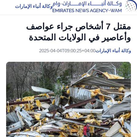
وكالة أنباء الإمارات
مقتل 7 أشخاص جراء عواصف
وأعاصير في الولايات المتحدة
وكالة أنباء الإمارات
2025-04-04T09:00:25+04:00