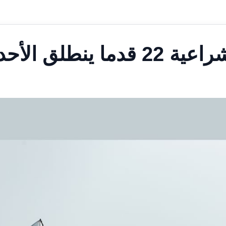
نطلق الأحد