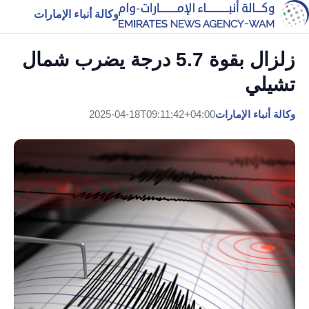
وكالة أنباء الإمارات
زلزال بقوة 5.7 درجة يضرب شمال
تشيلي
وكالة أنباء الإمارات
2025-04-18T09:11:42+04:00