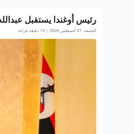
رئيس أوغندا يستقبل عبدالله بن زايد ويشه
الجمعة، 07 أغسطس 2026
|
14 دقيقة قراءة