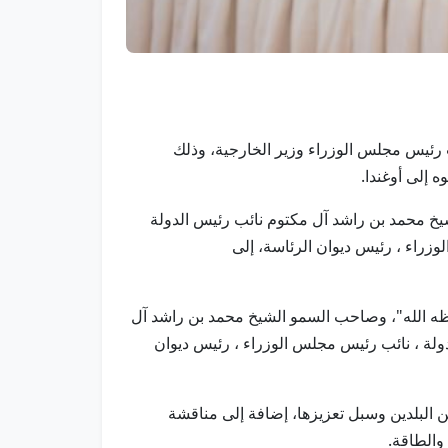
نائب رئيس مجلس الوزراء وزير الخارجية، وذلك
 إلى أوغندا.
يخ محمد بن راشد آل مكتوم نائب رئيس الدولة
زراء ، رئيس ديوان الرئاسة، إلى
ظه الله"، وصاحب السمو الشيخ محمد بن راشد آل
ولة ، نائب رئيس مجلس الوزراء ، رئيس ديوان
ين البلدين وسبل تعزيزها، إضافة إلى مناقشة
والطاقة.