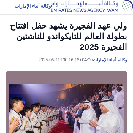
وكالة أنباء الإمارات
ولي عهد الفجيرة يشهد حفل افتتاح
بطولة العالم للتايكواندو للناشئين
الفجيرة 2025
وكالة أنباء الإمارات
2025-05-11T00:16:16+04:00