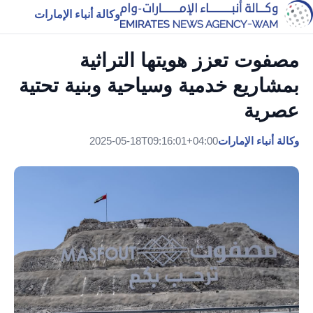
وكالة أنباء الإمارات
مصفوت تعزز هويتها التراثية
بمشاريع خدمية وسياحية وبنية تحتية
عصرية
وكالة أنباء الإمارات
2025-05-18T09:16:01+04:00