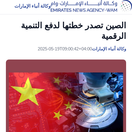
وكالة أنباء الإمارات
الصين تصدر خطتها لدفع التنمية
الرقمية
وكالة أنباء الإمارات
2025-05-19T09:00:42+04:00