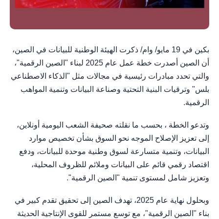
بكين في 19 مايو/ وام/ ذكرت الهيئة الوطنية للبيانات في الصين،
أن الصين أصدرت خطة عمل عام 2025 لبناء "الصين الرقمية"،
والتي تحدد مبادرات رئيسية في مجالات مثل "الذكاء الاصطناعي
بلس" وترقيات البنية التحتية وصناعة البيانات وتنمية المواهب
الرقمية.
وتدعو الخطة ، بحسب ما نقلته صحيفة الشعب اليومية أونلاين،
إلى تعزيز الإصلاح الموجه نحو السوق بشأن تخصيص موارد
البيانات، وتنمية متسارعة لسوق وطنية موحدة للبيانات، ودفع
اقتصاد رقمي قائم على البيانات وملائم للظروف المحلية،
وتعزيز شامل لمستوى تنمية "الصين الرقمية".
وبحلول نهاية عام 2025، تهدف الصين إلى تحقيق تقدم كبير في
بناء "الصين الرقمية"، مع توسع مستمر للقوى الإنتاجية الحديثة