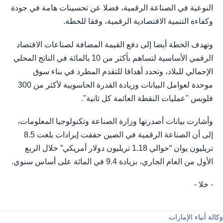
النوعية في الصناعة الرقمية، فضلا عن تحسينات هامة في جودة
وكفاءة التنمية الاقتصادية الرقمية، وفقا للخطة.
وتهدف الخطة أيضا إلى دفع القيمة المضافة لصناعات الاقتصاد
الرقمي الأساسية لتساهم بأكثر من 10 بالمائة في الناتج المحلي
الإجمالي للبلاد، وتحدد أهدافا للتقدم المطرد في بناء سوق
موحدة لعوامل البيانات وزيادة القدرة الحاسوبية لأكثر من 300
فلوبس "عمليات النقطة العائمة كل ثانية".
وأشارت بيانات أصدرتها وزارة الصناعة وتكنولوجيا المعلومات،
إلى أن الصناعة الرقمية في الصين حققت إيرادات بلغت 8.5
تريليون يوان “حوالي 1.18 تريليون دولار أمريكي” خلال الربع
الأول من العام الجاري، بزيادة 9.4 في المائة على أساس سنوي.
- خلا -
وكالة أنباء الإمارات