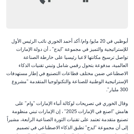
أبوظبي في 20 مايو/ وام/ أكد أحمد الخوري نائب الرئيس الأول
للإستراتيجية والتميز في مجموعة "ايدج" ، أن دولة الإمارات
تواصل ترسيخ مكانتها لاعبا رئيسيا على خارطة الصناعة
العالمية، مدفوعة بتحول رقمي شامل وتبني تقنيات الذكاء
الاصطناعي ضمن مختلف قطاعات التصنيع في إطار مستهدفات
الإستراتيجية الوطنية للصناعة والتكنولوجيا المتقدمة "مشروع
300 مليار".
وقال الخوري في تصريحات لوكالة أنباء الإمارات "وام" على
هامش "اصنع في الإمارات 2025" ، إن الإمارات تبني منظومة
تصنيع متقدمة تعتمد على تقنيات الثورة الصناعية الرابعة، مشيراً
إلى أن مجموعة "ايدج" تطبق الذكاء الاصطناعي في تصميم