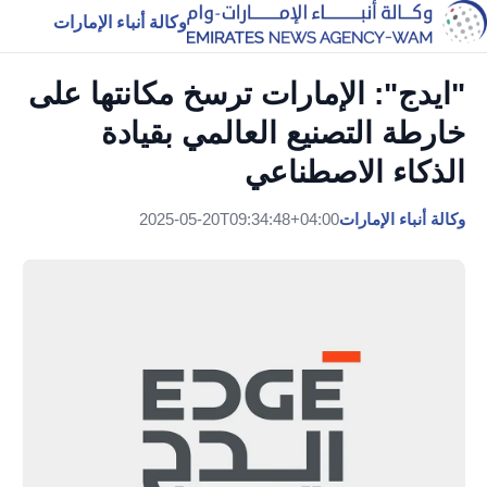
وكالة أنباء الإمارات
"ايدج": الإمارات ترسخ مكانتها على
خارطة التصنيع العالمي بقيادة
الذكاء الاصطناعي
وكالة أنباء الإمارات
2025-05-20T09:34:48+04:00