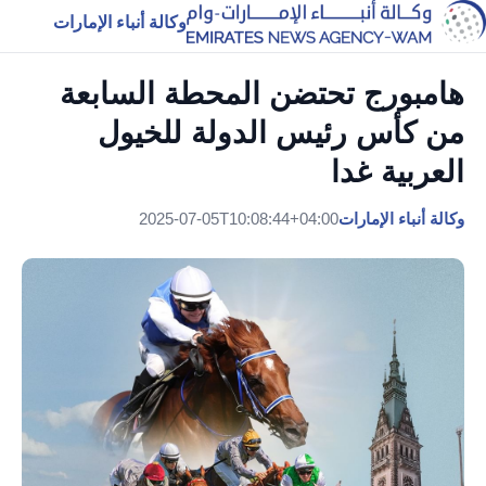
وكالة أنباء الإمارات
هامبورج تحتضن المحطة السابعة
من كأس رئيس الدولة للخيول
العربية غدا
وكالة أنباء الإمارات
2025-07-05T10:08:44+04:00