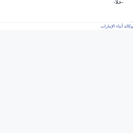
-خلا-
وكالة أنباء الإمارات