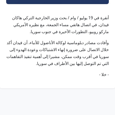
أنقرة في 19 يوليو / وام / بحث وزير الخارجية التركي هاكان
فيدان، في اتصال هاتفي مساء الجمعة، مع نظيره الأمريكي
ماركو روبيو، التطورات الأخيرة في جنوب سوريا.
وأفادت مصادر دبلوماسية لوكالة الأناضول للأنباء، أن فيدان أكد
خلال الاتصال على ضرورة إنهاء الاشتباكات وعودة الهدوء إلى
سوريا في أقرب وقت ممكن، مشيرا إلى أهمية تنفيذ التفاهمات
التي تم التوصل إليها بين الأطراف في سوريا.
- خلا -