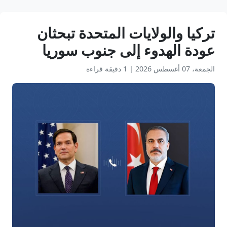
تركيا والولايات المتحدة تبحثان
عودة الهدوء إلى جنوب سوريا
الجمعة، 07 أغسطس 2026
|
1 دقيقة قراءة