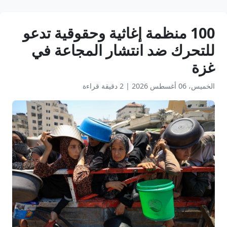
100 منظمة إغاثية وحقوقية تدعو
للتحرك ضد انتشار المجاعة في
غزة
الخميس، 06 أغسطس 2026
|
2 دقيقة قراءة