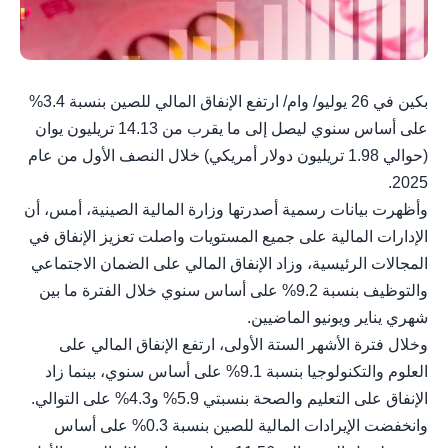
بكين في 26 يوليو/ وام/ ارتفع الإنفاق المالي للصين بنسبة 3.4%
على أساس سنوي ليصل إلى ما يقرب من 14.13 تريليون يوان
(حوالي 1.98 تريليون دولار أمريكي) خلال النصف الأول من عام
2025.
وأظهرت بيانات رسمية أصدرتها وزارة المالية الصينية، أمس، أن
الإدارات المالية على جميع المستويات واصلت تعزيز الإنفاق في
المجالات الرئيسية، وزاد الإنفاق المالي على الضمان الاجتماعي
والتوظيف بنسبة 9.2% على أساس سنوي خلال الفترة ما بين
شهري يناير ويونيو الماضيين.
وخلال فترة الأشهر الستة الأولى، ارتفع الإنفاق المالي على
العلوم والتكنولوجيا بنسبة 9.1% على أساس سنوي، بينما زاد
الإنفاق على التعليم والصحة بنسبتي 5.9% و4.3% على التوالي.
وانخفضت الإيرادات المالية للصين بنسبة 0.3% على أساس