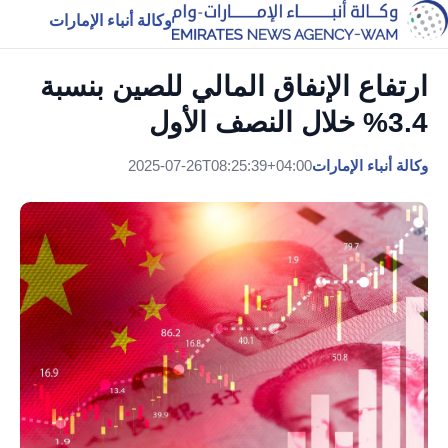
وكالة أنباء الإمارات
ارتفاع الإنفاق المالي للصين بنسبة
3.4% خلال النصف الأول
وكالة أنباء الإمارات
2025-07-26T08:25:39+04:00