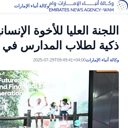
وكالة أنباء الإمارات
اللجنة العليا للأخوة الإنس
ذكية لطلاب المدارس في إ
وكالة أنباء الإمارات
2025-07-29T09:49:41+04:00