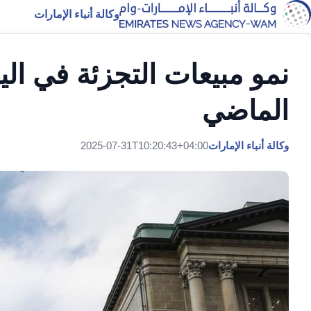
وكالة أنباء الإمارات
الماضي
وكالة أنباء الإمارات
2025-07-31T10:20:43+04:00