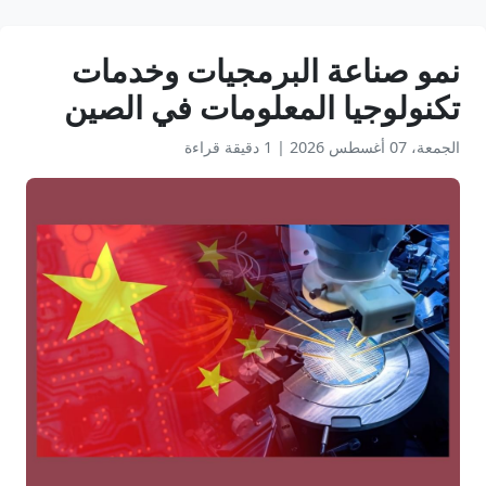
نمو صناعة البرمجيات وخدمات
تكنولوجيا المعلومات في الصين
الجمعة، 07 أغسطس 2026
|
1 دقيقة قراءة