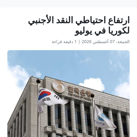
ارتفاع احتياطي النقد الأجنبي
لكوريا في يوليو
الجمعة، 07 أغسطس 2026
|
1 دقيقة قراءة