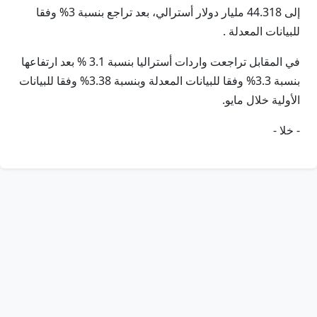
إلى 44.318 مليار دولار أسترالي، بعد تراجع بنسبة 3% وفقا
للبيانات المعدلة .
في المقابل تراجعت واردات أستراليا بنسبة 3.1 % بعد ارتفاعها
بنسبة 3.3% وفقا للبيانات المعدلة وبنسبة 3.38% وفقا للبيانات
الأولية خلال مايو.
- خلا -