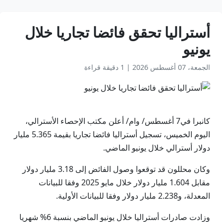
أستراليا تحقق فائضا تجاريا خلال
يونيو
الجمعة، 07 أغسطس 2026
|
1 دقيقة قراءة
كانبرا في7 أغسطس/ وام/ أعلن مكتب الإحصاء الأسترالي،
اليوم الخميس، تسجيل أستراليا فائضا تجاريا بقيمة 5.365 مليار
دولار أسترالي خلال يونيو الماضي.
وكان محللون قد توقعوا وصول الفائض إلى 3.18 مليار دولار
مقابل 1.604 مليار دولار خلال مايو 2025 وفقا للبيانات
المعدلة، و2.238 مليار دولار وفقا للبيانات الأولية.
وزادت صادرات أستراليا خلال يونيو الماضي بنسبة 6% شهريا