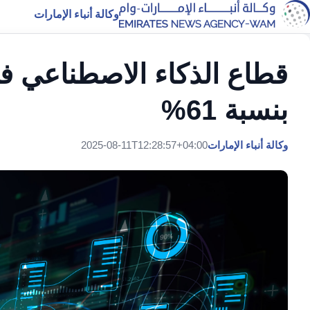
وكالة أنباء الإمارات
قطاع الذكاء الاصطناعي ف
بنسبة 61%
وكالة أنباء الإمارات
2025-08-11T12:28:57+04:00