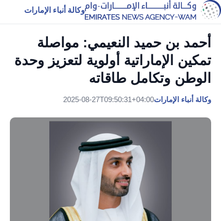
وكالة أنباء الإمارات
أحمد بن حميد النعيمي: مواصلة
تمكين الإماراتية أولوية لتعزيز وحدة
الوطن وتكامل طاقاته
وكالة أنباء الإمارات
2025-08-27T09:50:31+04:00