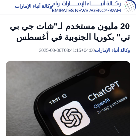
وكالة أنباء الإمارات
20 مليون مستخدم لـ"شات جي بي
تي" بكوريا الجنوبية في أغسطس
وكالة أنباء الإمارات
2025-09-06T08:41:15+04:00