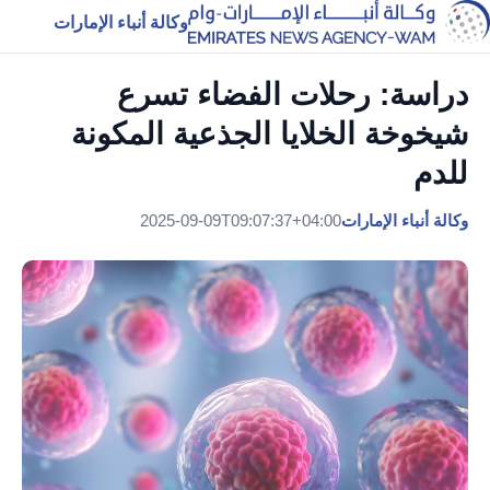
وكالة أنباء الإمارات
دراسة: رحلات الفضاء تسرع
شيخوخة الخلايا الجذعية المكونة
للدم
وكالة أنباء الإمارات
2025-09-09T09:07:37+04:00