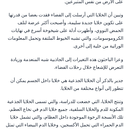
على الأرض من نفس المتبرعين.
وتبين أن الخلايا التي أرسلت إلى الفضاء فقدت بعضا من قدرتها
على تكوين خلايا جديدة سليمة، وأصبحت أكثر عرضة لتلف
الحمض النووي، وأظهرت أدلة على شيخوخة أسرع في نهايات
الكروموسومات، والتي تشبه الخيوط الملتفة وتحمل المعلومات
الوراثية من خلية إلى أخرى.
وعزا الباحثون هذه التغيرات إلى الجاذبية شبه المنعدمة وزيادة
التعرض للإشعاع خلال رحلات الفضاء.
جدير بالذكر أن الخلايا الجذعية هي خلايا داخل الجسم يمكن أن
تتطور إلى أنواع مختلفة من الخلايا.
وتنتج الخلايا، التي خضعت للدراسة، والتي تسمى الخلايا الجذعية
المكونة للدم والخلايا السلفية، جميع خلايا الدم في نخاع العظم،
تلك الأنسجة الرخوة الموجودة داخل العظام، والتي تشمل خلايا
الدم الحمراء التي تحمل الأكسجين، وخلايا الدم البيضاء التي تمثل