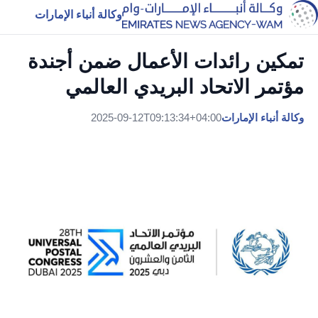
وكالة أنباء الإمارات
تمكين رائدات الأعمال ضمن أجندة
مؤتمر الاتحاد البريدي العالمي
وكالة أنباء الإمارات
2025-09-12T09:13:34+04:00