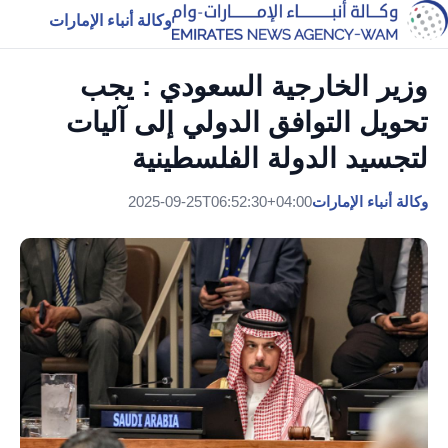
وكالة أنباء الإمارات
وزير الخارجية السعودي : يجب
تحويل التوافق الدولي إلى آليات
لتجسيد الدولة الفلسطينية
وكالة أنباء الإمارات
2025-09-25T06:52:30+04:00