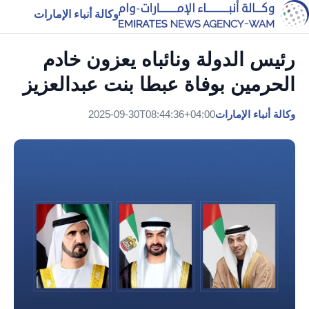
وكالة أنباء الإمارات
رئيس الدولة ونائباه يعزون خادم
الحرمين بوفاة عبطا بنت عبدالعزيز
وكالة أنباء الإمارات
2025-09-30T08:44:36+04:00