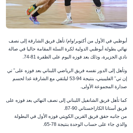
أبوظبي في الأول من أكتوبر/وام/ تأهل فريق الشارقة إلى نصف
نهائي بطولة أبوظبي الدولية لكرة السلة المقامة حاليا في صالة
نادي الجزيرة، وذلك بعد فوزه اليوم على الظفرة 81-74.
وتأهل إلى الدور نفسه فريق الرياضي اللبناني بعد فوزه على" تي
إن تي" الفليبيني، بنتيجة 94-53 ليلتقي مع الشارقة غدا لحسم
صدارة المجموعة الأولى.
كما تأهل فريق الشانفيل اللبناني إلى نصف النهائي بعد فوزه على
فريق أستانا الكازاخستاني 90-87.
من جانبه حقق فريق القرين الكويتي فوزه الأول في البطولة
والذي جاء على حساب الوحدة بنتيجة 78-65.