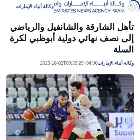
وكالة أنباء الإمارات
تأهل الشارقة والشانفيل والرياضي
إلى نصف نهائي دولية أبوظبي لكرة
السلة
وكالة أنباء الإمارات
2025-10-02T00:35:29+04:00