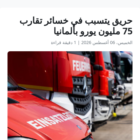
حريق يتسبب في خسائر تقارب
75 مليون يورو بألمانيا
الخميس، 06 أغسطس 2026
|
1 دقيقة قراءة