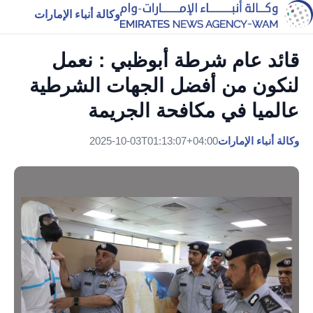
وكالة أنباء الإمارات
قائد عام شرطة أبوظبي : نعمل
لنكون من أفضل الجهات الشرطية
عالميا في مكافحة الجريمة
وكالة أنباء الإمارات
2025-10-03T01:13:07+04:00