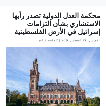
محكمة العدل الدولية تصدر رأيها
الاستشاري بشأن التزامات
إسرائيل في الأرض الفلسطينية
الخميس، 06 أغسطس 2026
|
2 دقيقة قراءة