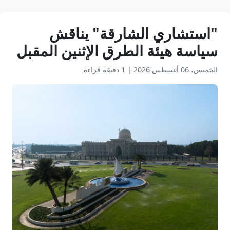
"استشاري الشارقة" يناقش
سياسة هيئة الطرق الإثنين المقبل
الخميس، 06 أغسطس 2026
|
1 دقيقة قراءة