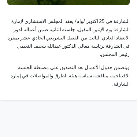
الشارقة في 25 أكتوبر /وام/ يعقد المجلس الاستشاري لإمارة
الشارقة يوم الإثنين المقبل، جلسته الثانية ضمن أعماله لدور
الانعقاد العادي الثالث من الفصل التشريعي الحادي عشر بمقره
في الشارقة برئاسة معالي الدكتور عبدالله بلحيف النعيمي
رئيس المجلس.
ويتضمن جدول الأعمال بعد التصديق على مضبطة الجلسة
الافتتاحية، مناقشة سياسة هيئة الطرق والمواصلات في إمارة
الشارقة.