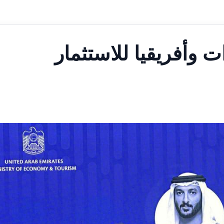
ت وأفريقيا للاستثمار