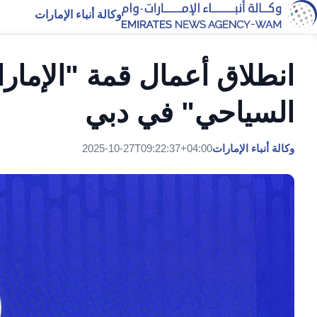
وكالة أنباء الإمارات
انطلاق أعمال قمة "الإمارا
السياحي" في دبي
وكالة أنباء الإمارات
2025-10-27T09:22:37+04:00