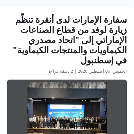
سفارة الإمارات لدى أنقرة تنظّم
زيارة لوفد من قطاع الصناعات
الإماراتي إلى "اتحاد مصدري
الكيماويات والمنتجات الكيماوية"
في إسطنبول
الخميس، 06 أغسطس 2026
|
2 دقيقة قراءة