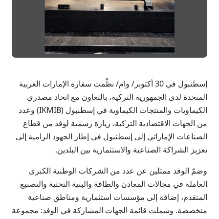
إسطنبول في 30 أكتوبر/ وام/ نظّمت سفارة الإمارات العربية
المتحدة لدى الجمهورية التركية، بالتعاون مع اتحاد مصدري
الكيماويات والمنتجات الكيماوية في إسطنبول (IKMIB) وعدد
من الجهات الاقتصادية التركية، زيارة رسمية لوفد من قطاع
الصناعات الإماراتي إلى إسطنبول في إطار الجهود الرامية إلى
تعزيز الشراكة الصناعية والاستثمارية بين البلدين.
وضمّ الوفد ممثلين عن عدد من الشركات الوطنية الكبرى
العاملة في مجالات المعادن والطاقة والبنية التحتية والتصنيع
المتقدم، إضافة إلى مؤسسات استثمارية ومناطق صناعية
متخصصة. وشملت قائمة الجهات المشاركة في الوفد: مجموعة