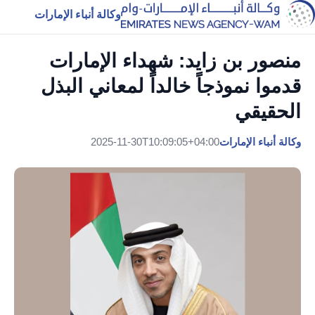
وكالة أنباء الإمارات
منصور بن زايد: شهداء الإمارات
قدموا نموذجاً خالداً لمعاني البذل
الحقيقي
وكالة أنباء الإمارات
2025-11-30T10:09:05+04:00