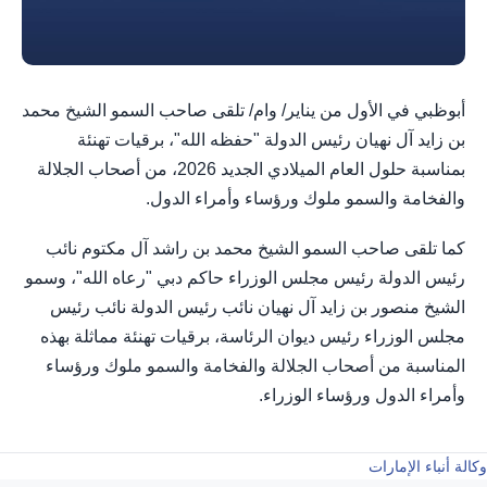
أبوظبي في الأول من يناير/ وام/ تلقى صاحب السمو الشيخ محمد
بن زايد آل نهيان رئيس الدولة "حفظه الله"، برقيات تهنئة
بمناسبة حلول العام الميلادي الجديد 2026، من أصحاب الجلالة
والفخامة والسمو ملوك ورؤساء وأمراء الدول.
كما تلقى صاحب السمو الشيخ محمد بن راشد آل مكتوم نائب
رئيس الدولة رئيس مجلس الوزراء حاكم دبي "رعاه الله"، وسمو
الشيخ منصور بن زايد آل نهيان نائب رئيس الدولة نائب رئيس
مجلس الوزراء رئيس ديوان الرئاسة، برقيات تهنئة مماثلة بهذه
المناسبة من أصحاب الجلالة والفخامة والسمو ملوك ورؤساء
وأمراء الدول ورؤساء الوزراء.
وكالة أنباء الإمارات