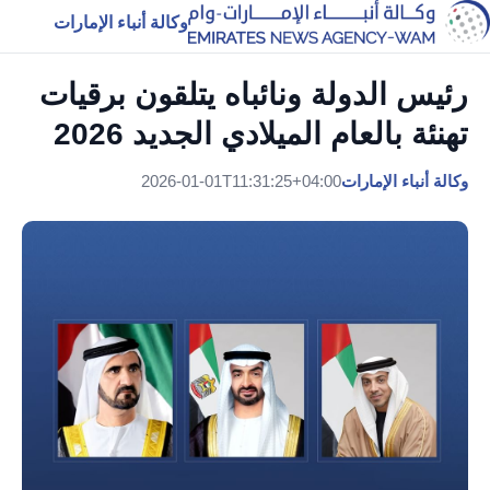
وكالة أنباء الإمارات
رئيس الدولة ونائباه يتلقون برقيات
تهنئة بالعام الميلادي الجديد 2026
وكالة أنباء الإمارات
2026-01-01T11:31:25+04:00