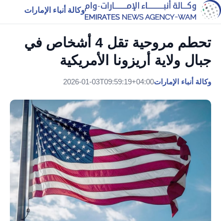
وكالة أنباء الإمارات
تحطم مروحية تقل 4 أشخاص في
جبال ولاية أريزونا الأمريكية
وكالة أنباء الإمارات
2026-01-03T09:59:19+04:00