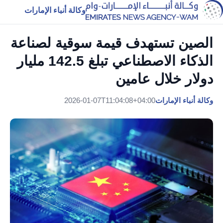
وكالة أنباء الإمارات
الصين تستهدف قيمة سوقية لصناعة
الذكاء الاصطناعي تبلغ 142.5 مليار
دولار خلال عامين
وكالة أنباء الإمارات
2026-01-07T11:04:08+04:00