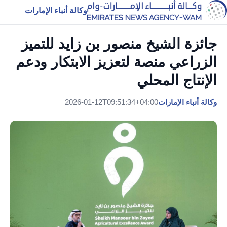
وكالة أنباء الإمارات
جائزة الشيخ منصور بن زايد للتميز
الزراعي منصة لتعزيز الابتكار ودعم
الإنتاج المحلي
وكالة أنباء الإمارات
2026-01-12T09:51:34+04:00