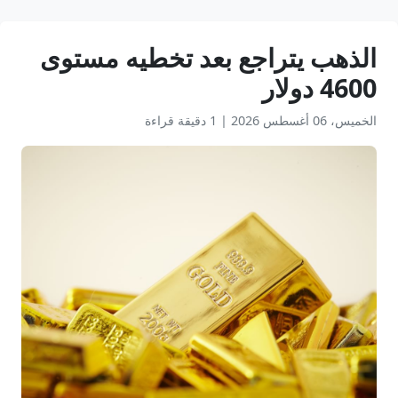
الذهب يتراجع بعد تخطيه مستوى
4600 دولار
الخميس، 06 أغسطس 2026
|
1 دقيقة قراءة