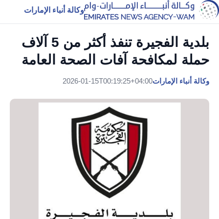
وكالة أنباء الإمارات
بلدية الفجيرة تنفذ أكثر من 5 آلاف
حملة لمكافحة آفات الصحة العامة
وكالة أنباء الإمارات
2026-01-15T00:19:25+04:00